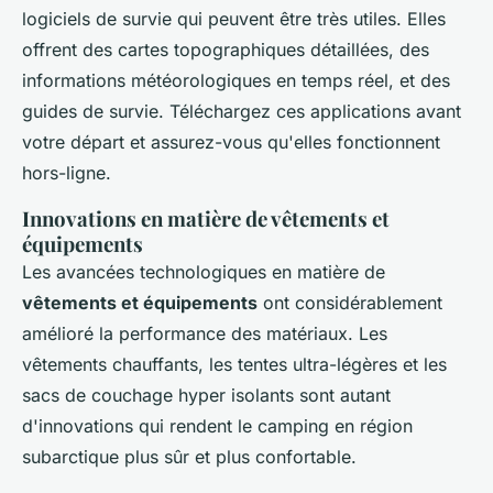
logiciels de survie qui peuvent être très utiles. Elles
offrent des cartes topographiques détaillées, des
informations météorologiques en temps réel, et des
guides de survie. Téléchargez ces applications avant
votre départ et assurez-vous qu'elles fonctionnent
hors-ligne.
Innovations en matière de vêtements et
équipements
Les avancées technologiques en matière de
vêtements et équipements
ont considérablement
amélioré la performance des matériaux. Les
vêtements chauffants, les tentes ultra-légères et les
sacs de couchage hyper isolants sont autant
d'innovations qui rendent le camping en région
subarctique plus sûr et plus confortable.