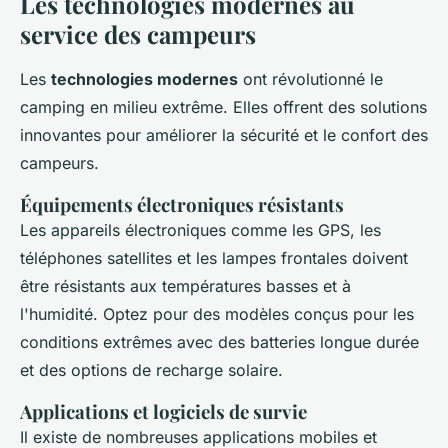
Les technologies modernes au
service des campeurs
Les
technologies modernes
ont révolutionné le
camping en milieu extrême. Elles offrent des solutions
innovantes pour améliorer la sécurité et le confort des
campeurs.
Équipements électroniques résistants
Les appareils électroniques comme les GPS, les
téléphones satellites et les lampes frontales doivent
être résistants aux températures basses et à
l'humidité. Optez pour des modèles conçus pour les
conditions extrêmes avec des batteries longue durée
et des options de recharge solaire.
Applications et logiciels de survie
Il existe de nombreuses applications mobiles et