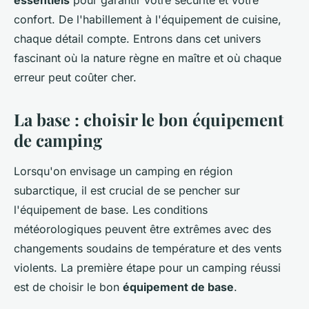
essentiels
pour garantir votre sécurité et votre
confort. De l'habillement à l'équipement de cuisine,
chaque détail compte. Entrons dans cet univers
fascinant où la nature règne en maître et où chaque
erreur peut coûter cher.
La base : choisir le bon équipement
de camping
Lorsqu'on envisage un camping en région
subarctique, il est crucial de se pencher sur
l'équipement de base. Les conditions
météorologiques peuvent être extrêmes avec des
changements soudains de température et des vents
violents. La première étape pour un camping réussi
est de choisir le bon
équipement de base
.