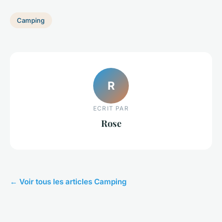
Camping
R
ECRIT PAR
Rose
← Voir tous les articles Camping