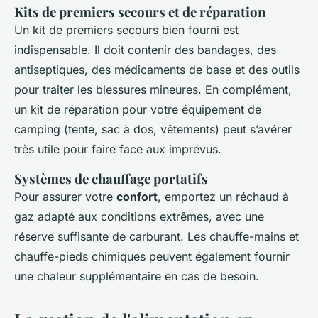
Kits de premiers secours et de réparation
Un kit de premiers secours bien fourni est
indispensable. Il doit contenir des bandages, des
antiseptiques, des médicaments de base et des outils
pour traiter les blessures mineures. En complément,
un kit de réparation pour votre équipement de
camping (tente, sac à dos, vêtements) peut s’avérer
très utile pour faire face aux imprévus.
Systèmes de chauffage portatifs
Pour assurer votre
confort
, emportez un réchaud à
gaz adapté aux conditions extrêmes, avec une
réserve suffisante de carburant. Les chauffe-mains et
chauffe-pieds chimiques peuvent également fournir
une chaleur supplémentaire en cas de besoin.