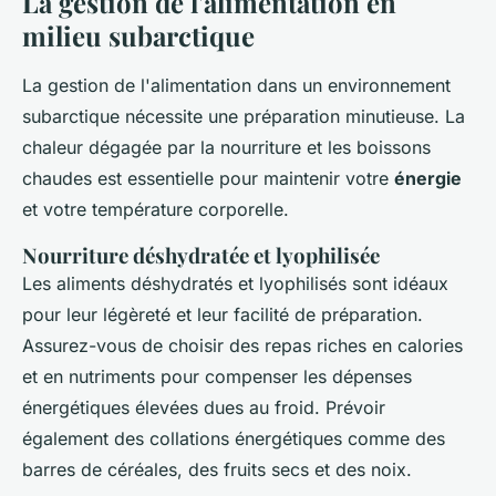
La gestion de l'alimentation en
milieu subarctique
La gestion de l'alimentation dans un environnement
subarctique nécessite une préparation minutieuse. La
chaleur dégagée par la nourriture et les boissons
chaudes est essentielle pour maintenir votre
énergie
et votre température corporelle.
Nourriture déshydratée et lyophilisée
Les aliments déshydratés et lyophilisés sont idéaux
pour leur légèreté et leur facilité de préparation.
Assurez-vous de choisir des repas riches en calories
et en nutriments pour compenser les dépenses
énergétiques élevées dues au froid. Prévoir
également des collations énergétiques comme des
barres de céréales, des fruits secs et des noix.