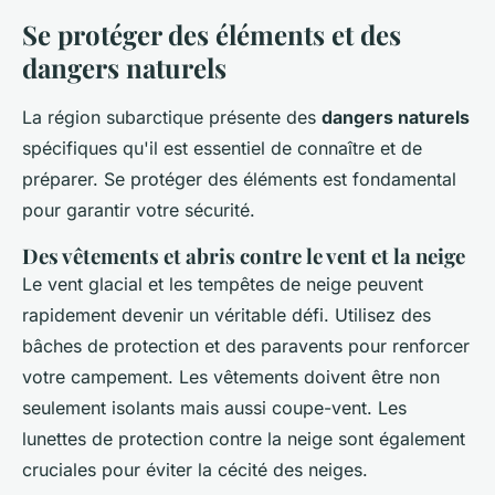
Se protéger des éléments et des
dangers naturels
La région subarctique présente des
dangers naturels
spécifiques qu'il est essentiel de connaître et de
préparer. Se protéger des éléments est fondamental
pour garantir votre sécurité.
Des vêtements et abris contre le vent et la neige
Le vent glacial et les tempêtes de neige peuvent
rapidement devenir un véritable défi. Utilisez des
bâches de protection et des paravents pour renforcer
votre campement. Les vêtements doivent être non
seulement isolants mais aussi coupe-vent. Les
lunettes de protection contre la neige sont également
cruciales pour éviter la cécité des neiges.