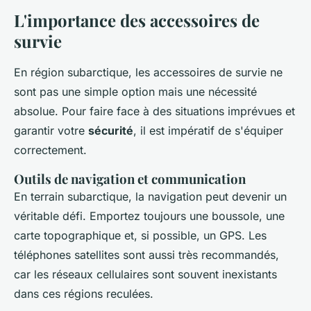
L'importance des accessoires de
survie
En région subarctique, les accessoires de survie ne
sont pas une simple option mais une nécessité
absolue. Pour faire face à des situations imprévues et
garantir votre
sécurité
, il est impératif de s'équiper
correctement.
Outils de navigation et communication
En terrain subarctique, la navigation peut devenir un
véritable défi. Emportez toujours une boussole, une
carte topographique et, si possible, un GPS. Les
téléphones satellites sont aussi très recommandés,
car les réseaux cellulaires sont souvent inexistants
dans ces régions reculées.