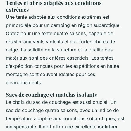
Tentes et abris adaptés aux conditions
extrêmes
Une tente adaptée aux conditions extrêmes est
primordiale pour un camping en région subarctique.
Optez pour une tente quatre saisons, capable de
résister aux vents violents et aux fortes chutes de
neige. La solidité de la structure et la qualité des
matériaux sont des critères essentiels. Les tentes
d’expédition conçues pour les expéditions en haute
montagne sont souvent idéales pour ces
environnements.
Sacs de couchage et matelas isolants
Le choix du sac de couchage est aussi crucial. Un
sac de couchage quatre saisons, avec un indice de
température adaptée aux conditions subarctiques, est
indispensable. Il doit offrir une excellente
isolation