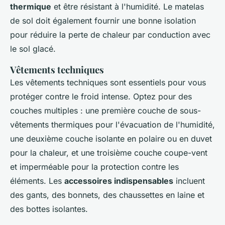
thermique
et être résistant à l'humidité. Le matelas
de sol doit également fournir une bonne isolation
pour réduire la perte de chaleur par conduction avec
le sol glacé.
Vêtements techniques
Les vêtements techniques sont essentiels pour vous
protéger contre le froid intense. Optez pour des
couches multiples : une première couche de sous-
vêtements thermiques pour l'évacuation de l'humidité,
une deuxième couche isolante en polaire ou en duvet
pour la chaleur, et une troisième couche coupe-vent
et imperméable pour la protection contre les
éléments. Les
accessoires indispensables
incluent
des gants, des bonnets, des chaussettes en laine et
des bottes isolantes.