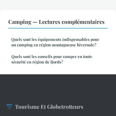
Camping — Lectures complémentaires
Quels sont les équipements indispensables pour
un camping en région montagneuse hivernale?
Quels sont les conseils pour camper en toute
sécurité en région de fjords?
Tourisme Et Globetrotteurs