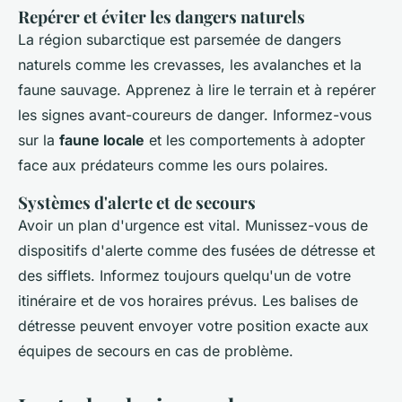
Repérer et éviter les dangers naturels
La région subarctique est parsemée de dangers
naturels comme les crevasses, les avalanches et la
faune sauvage. Apprenez à lire le terrain et à repérer
les signes avant-coureurs de danger. Informez-vous
sur la
faune locale
et les comportements à adopter
face aux prédateurs comme les ours polaires.
Systèmes d'alerte et de secours
Avoir un plan d'urgence est vital. Munissez-vous de
dispositifs d'alerte comme des fusées de détresse et
des sifflets. Informez toujours quelqu'un de votre
itinéraire et de vos horaires prévus. Les balises de
détresse peuvent envoyer votre position exacte aux
équipes de secours en cas de problème.