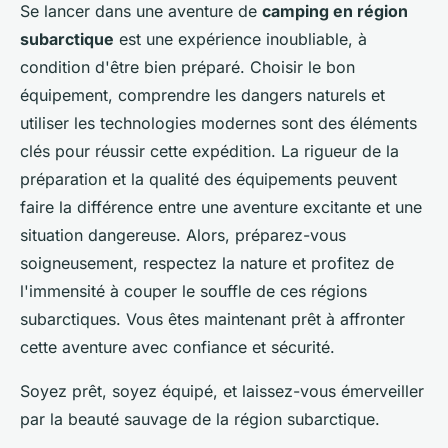
Se lancer dans une aventure de
camping en région
subarctique
est une expérience inoubliable, à
condition d'être bien préparé. Choisir le bon
équipement, comprendre les dangers naturels et
utiliser les technologies modernes sont des éléments
clés pour réussir cette expédition. La rigueur de la
préparation et la qualité des équipements peuvent
faire la différence entre une aventure excitante et une
situation dangereuse. Alors, préparez-vous
soigneusement, respectez la nature et profitez de
l'immensité à couper le souffle de ces régions
subarctiques. Vous êtes maintenant prêt à affronter
cette aventure avec confiance et sécurité.
Soyez prêt, soyez équipé, et laissez-vous émerveiller
par la beauté sauvage de la région subarctique.