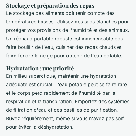
Stockage et préparation des repas
Le stockage des aliments doit tenir compte des
températures basses. Utilisez des sacs étanches pour
protéger vos provisions de l'humidité et des animaux.
Un réchaud portable robuste est indispensable pour
faire bouillir de l'eau, cuisiner des repas chauds et
faire fondre la neige pour obtenir de l'eau potable.
Hydratation : une priorité
En milieu subarctique, maintenir une hydratation
adéquate est crucial. L'eau potable peut se faire rare
et le corps perd rapidement de l'humidité par la
respiration et la transpiration. Emportez des systèmes
de filtration d'eau et des pastilles de purification.
Buvez régulièrement, même si vous n'avez pas soif,
pour éviter la déshydratation.