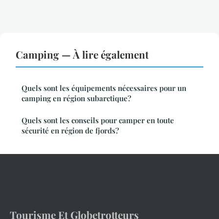
Camping — À lire également
Quels sont les équipements nécessaires pour un
camping en région subarctique?
Quels sont les conseils pour camper en toute
sécurité en région de fjords?
Tourisme Et Globetrotteurs