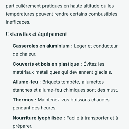
particulièrement pratiques en haute altitude où les
températures peuvent rendre certains combustibles
inefficaces.
Ustensiles et équipement
Casseroles en aluminium
: Léger et conducteur
de chaleur.
Couverts et bols en plastique
: Évitez les
matériaux métalliques qui deviennent glacials.
Allume-feu
: Briquets tempête, allumettes
étanches et allume-feu chimiques sont des must.
Thermos
: Maintenez vos boissons chaudes
pendant des heures.
Nourriture lyophilisée
: Facile à transporter et à
préparer.