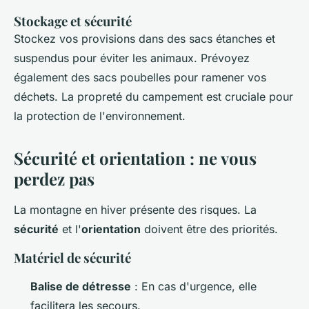
Stockage et sécurité
Stockez vos provisions dans des sacs étanches et
suspendus pour éviter les animaux. Prévoyez
également des sacs poubelles pour ramener vos
déchets. La propreté du campement est cruciale pour
la protection de l'environnement.
Sécurité et orientation : ne vous
perdez pas
La montagne en hiver présente des risques. La
sécurité
et l'
orientation
doivent être des priorités.
Matériel de sécurité
Balise de détresse
: En cas d'urgence, elle
facilitera les secours.