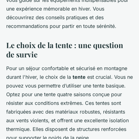
vous guide sur les équipements
indispensables
pour
une expérience mémorable en hiver. Vous
découvrirez des conseils pratiques et des
recommandations pour partir en toute sérénité.
Le choix de la tente : une question
de survie
Pour un séjour confortable et sécurisé en montagne
durant l'hiver, le choix de la
tente
est crucial. Vous ne
pouvez vous permettre d’utiliser une tente basique.
Optez pour une tente quatre saisons conçue pour
résister aux conditions extrêmes. Ces tentes sont
fabriquées avec des matériaux robustes, résistants
aux vents violents, et offrent une excellente isolation
thermique. Elles disposent de structures renforcées
pour supporter le poids de la neige.