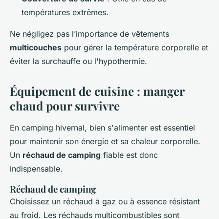
températures extrêmes.
Ne négligez pas l’importance de vêtements
multicouches
pour gérer la température corporelle et
éviter la surchauffe ou l'hypothermie.
Équipement de cuisine : manger
chaud pour survivre
En camping hivernal, bien s'alimenter est essentiel
pour maintenir son énergie et sa chaleur corporelle.
Un
réchaud de camping
fiable est donc
indispensable.
Réchaud de camping
Choisissez un réchaud à gaz ou à essence résistant
au froid. Les réchauds multicombustibles sont