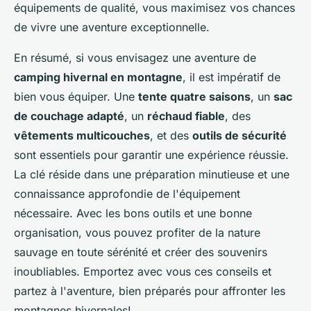
équipements de qualité, vous maximisez vos chances
de vivre une aventure exceptionnelle.
En résumé, si vous envisagez une aventure de
camping hivernal en montagne
, il est impératif de
bien vous équiper. Une
tente quatre saisons
, un
sac
de couchage adapté
, un
réchaud fiable
, des
vêtements multicouches
, et des
outils de sécurité
sont essentiels pour garantir une expérience réussie.
La clé réside dans une préparation minutieuse et une
connaissance approfondie de l'équipement
nécessaire. Avec les bons outils et une bonne
organisation, vous pouvez profiter de la nature
sauvage en toute sérénité et créer des souvenirs
inoubliables. Emportez avec vous ces conseils et
partez à l'aventure, bien préparés pour affronter les
montagnes hivernales!