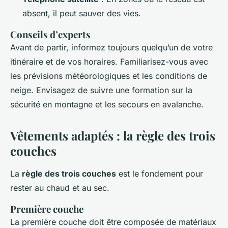
absent, il peut sauver des vies.
Conseils d’experts
Avant de partir, informez toujours quelqu’un de votre
itinéraire et de vos horaires. Familiarisez-vous avec
les prévisions météorologiques et les conditions de
neige. Envisagez de suivre une formation sur la
sécurité en montagne et les secours en avalanche.
Vêtements adaptés : la règle des trois
couches
La
règle des trois couches
est le fondement pour
rester au chaud et au sec.
Première couche
La première couche doit être composée de matériaux