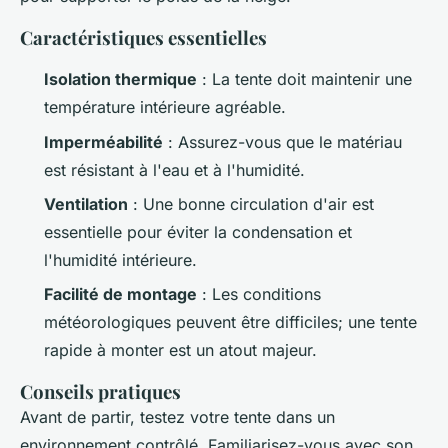
Caractéristiques essentielles
Isolation thermique
: La tente doit maintenir une
température intérieure agréable.
Imperméabilité
: Assurez-vous que le matériau
est résistant à l'eau et à l'humidité.
Ventilation
: Une bonne circulation d'air est
essentielle pour éviter la condensation et
l'humidité intérieure.
Facilité de montage
: Les conditions
météorologiques peuvent être difficiles; une tente
rapide à monter est un atout majeur.
Conseils pratiques
Avant de partir, testez votre tente dans un
environnement contrôlé. Familiarisez-vous avec son