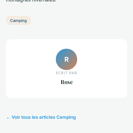
Camping
R
ECRIT PAR
Rose
← Voir tous les articles Camping