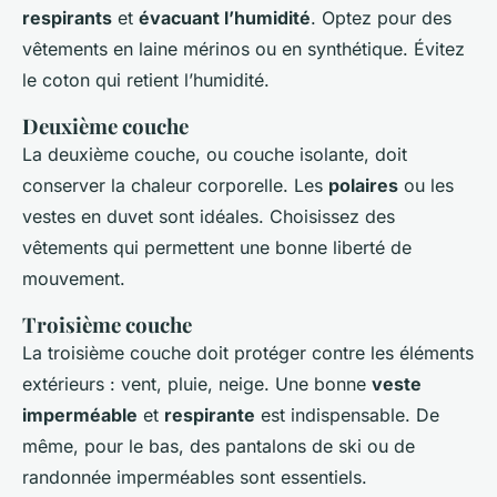
respirants
et
évacuant l’humidité
. Optez pour des
vêtements en laine mérinos ou en synthétique. Évitez
le coton qui retient l’humidité.
Deuxième couche
La deuxième couche, ou couche isolante, doit
conserver la chaleur corporelle. Les
polaires
ou les
vestes en duvet sont idéales. Choisissez des
vêtements qui permettent une bonne liberté de
mouvement.
Troisième couche
La troisième couche doit protéger contre les éléments
extérieurs : vent, pluie, neige. Une bonne
veste
imperméable
et
respirante
est indispensable. De
même, pour le bas, des pantalons de ski ou de
randonnée imperméables sont essentiels.