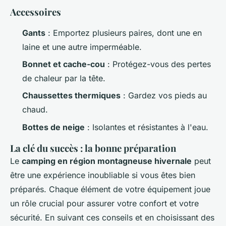
Accessoires
Gants
: Emportez plusieurs paires, dont une en
laine et une autre imperméable.
Bonnet et cache-cou
: Protégez-vous des pertes
de chaleur par la tête.
Chaussettes thermiques
: Gardez vos pieds au
chaud.
Bottes de neige
: Isolantes et résistantes à l'eau.
La clé du succès : la bonne préparation
Le
camping en région montagneuse hivernale
peut
être une expérience inoubliable si vous êtes bien
préparés. Chaque élément de votre équipement joue
un rôle crucial pour assurer votre confort et votre
sécurité. En suivant ces conseils et en choisissant des