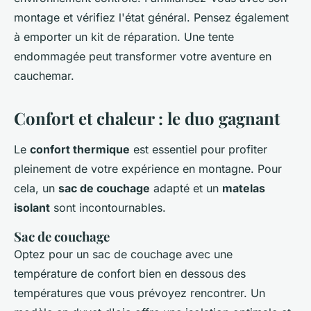
montage et vérifiez l'état général. Pensez également
à emporter un kit de réparation. Une tente
endommagée peut transformer votre aventure en
cauchemar.
Confort et chaleur : le duo gagnant
Le
confort thermique
est essentiel pour profiter
pleinement de votre expérience en montagne. Pour
cela, un
sac de couchage
adapté et un
matelas
isolant
sont incontournables.
Sac de couchage
Optez pour un sac de couchage avec une
température de confort bien en dessous des
températures que vous prévoyez rencontrer. Un