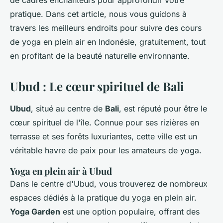
de cadres enchanteurs pour approfondir votre
pratique. Dans cet article, nous vous guidons à
travers les meilleurs endroits pour suivre des cours
de yoga en plein air en Indonésie, gratuitement, tout
en profitant de la beauté naturelle environnante.
Ubud : Le cœur spirituel de Bali
Ubud
, situé au centre de
Bali
, est réputé pour être le
cœur spirituel de l'île. Connue pour ses rizières en
terrasse et ses forêts luxuriantes, cette ville est un
véritable havre de paix pour les amateurs de yoga.
Yoga en plein air à Ubud
Dans le centre d'Ubud, vous trouverez de nombreux
espaces dédiés à la pratique du yoga en plein air.
Yoga Garden
est une option populaire, offrant des