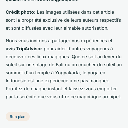
Crédit photo
: Les images utilisées dans cet article
sont la propriété exclusive de leurs auteurs respectifs
et sont diffusées avec leur aimable autorisation.
Nous vous invitons à partager vos expériences et
avis TripAdvisor
pour aider d'autres voyageurs à
découvrir ces lieux magiques. Que ce soit au lever du
soleil sur une plage de Bali ou au coucher du soleil au
sommet d'un temple à Yogyakarta, le yoga en
Indonésie est une expérience à ne pas manquer.
Profitez de chaque instant et laissez-vous emporter
par la sérénité que vous offre ce magnifique archipel.
Bon plan