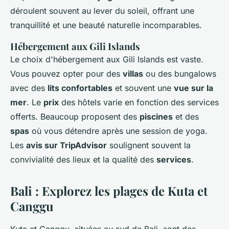
déroulent souvent au lever du soleil, offrant une
tranquillité et une beauté naturelle incomparables.
Hébergement aux Gili Islands
Le choix d'hébergement aux Gili Islands est vaste.
Vous pouvez opter pour des
villas
ou des bungalows
avec des
lits confortables
et souvent une
vue sur la
mer
. Le
prix
des hôtels varie en fonction des services
offerts. Beaucoup proposent des
piscines
et des
spas
où vous détendre après une session de yoga.
Les
avis sur TripAdvisor
soulignent souvent la
convivialité des lieux et la qualité des
services
.
Bali : Explorez les plages de Kuta et
Canggu