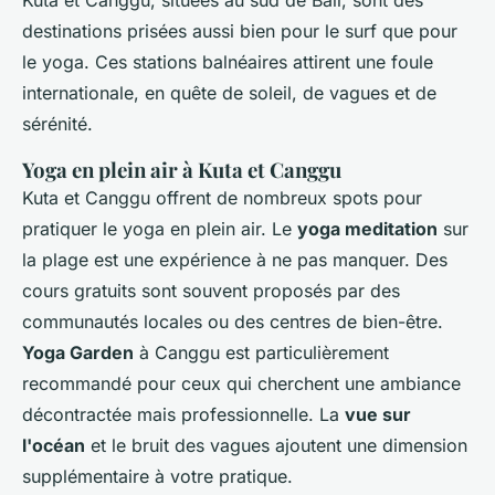
Kuta et Canggu, situées au sud de Bali, sont des
destinations prisées aussi bien pour le surf que pour
le yoga. Ces stations balnéaires attirent une foule
internationale, en quête de soleil, de vagues et de
sérénité.
Yoga en plein air à Kuta et Canggu
Kuta et Canggu offrent de nombreux spots pour
pratiquer le yoga en plein air. Le
yoga meditation
sur
la plage est une expérience à ne pas manquer. Des
cours gratuits sont souvent proposés par des
communautés locales ou des centres de bien-être.
Yoga Garden
à Canggu est particulièrement
recommandé pour ceux qui cherchent une ambiance
décontractée mais professionnelle. La
vue sur
l'océan
et le bruit des vagues ajoutent une dimension
supplémentaire à votre pratique.