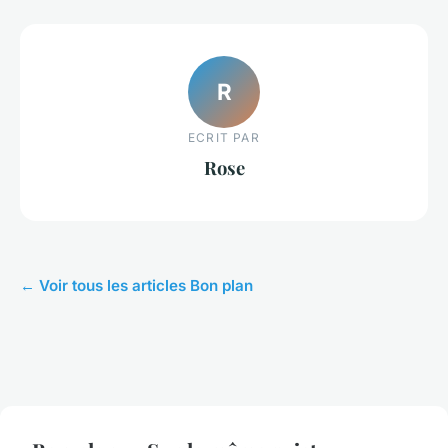
R
ECRIT PAR
Rose
← Voir tous les articles Bon plan