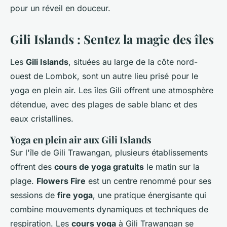
pour un réveil en douceur.
Gili Islands : Sentez la magie des îles
Les
Gili Islands
, situées au large de la côte nord-
ouest de Lombok, sont un autre lieu prisé pour le
yoga en plein air. Les îles Gili offrent une atmosphère
détendue, avec des plages de sable blanc et des
eaux cristallines.
Yoga en plein air aux Gili Islands
Sur l'île de Gili Trawangan, plusieurs établissements
offrent des
cours de yoga gratuits
le matin sur la
plage.
Flowers Fire
est un centre renommé pour ses
sessions de
fire yoga
, une pratique énergisante qui
combine mouvements dynamiques et techniques de
respiration. Les
cours yoga
à Gili Trawangan se