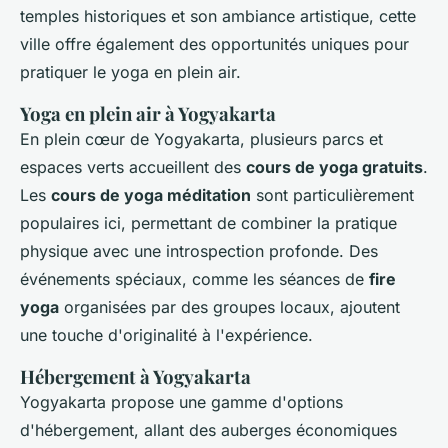
temples historiques et son ambiance artistique, cette
ville offre également des opportunités uniques pour
pratiquer le yoga en plein air.
Yoga en plein air à Yogyakarta
En plein cœur de Yogyakarta, plusieurs parcs et
espaces verts accueillent des
cours de yoga gratuits
.
Les
cours de yoga méditation
sont particulièrement
populaires ici, permettant de combiner la pratique
physique avec une introspection profonde. Des
événements spéciaux, comme les séances de
fire
yoga
organisées par des groupes locaux, ajoutent
une touche d'originalité à l'expérience.
Hébergement à Yogyakarta
Yogyakarta propose une gamme d'options
d'hébergement, allant des auberges économiques