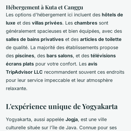
Hébergement à Kuta et Canggu
Les options d'hébergement ici incluent des
hôtels de
luxe
et des
villas privées
. Les
chambres
sont
généralement spacieuses et bien équipées, avec des
salles de bains privatives
et des
articles de toilette
de qualité. La majorité des établissements propose
des
piscines
, des
bars salons
, et des
télévisions
écrans plats
pour votre confort. Les
avis
TripAdvisor LLC
recommandent souvent ces endroits
pour leur service impeccable et leur atmosphère
relaxante.
L'expérience unique de Yogyakarta
Yogyakarta, aussi appelée
Jogja
, est une ville
culturelle située sur l'île de Java. Connue pour ses