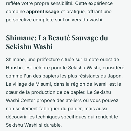
reflète votre propre sensibilité. Cette expérience
combine
apprentissage
et pratique, offrant une
perspective complète sur l’univers du washi.
Shimane: La Beauté Sauvage du
Sekishu Washi
Shimane, une préfecture située sur la côte ouest de
Honshu, est célèbre pour le Sekishu Washi, considéré
comme l'un des papiers les plus résistants du Japon.
Le village de Misumi, dans la région de Iwami, est le
cœur de la production de ce papier. Le Sekishu
Washi Center propose des ateliers où vous pouvez
non seulement fabriquer du papier, mais aussi
découvrir les techniques spécifiques qui rendent le
Sekishu Washi si durable.