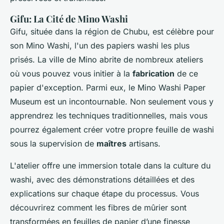
Gifu: La Cité de Mino Washi
Gifu, située dans la région de Chubu, est célèbre pour
son Mino Washi, l'un des papiers washi les plus
prisés. La ville de Mino abrite de nombreux ateliers
où vous pouvez vous initier à la
fabrication
de ce
papier d'exception. Parmi eux, le Mino Washi Paper
Museum est un incontournable. Non seulement vous y
apprendrez les techniques traditionnelles, mais vous
pourrez également créer votre propre feuille de washi
sous la supervision de
maîtres
artisans.
L'atelier offre une immersion totale dans la culture du
washi, avec des démonstrations détaillées et des
explications sur chaque étape du processus. Vous
découvrirez comment les fibres de mûrier sont
transformées en feuilles de papier d’une finesse