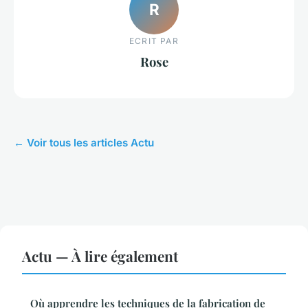
R
ECRIT PAR
Rose
← Voir tous les articles Actu
Actu — À lire également
Où apprendre les techniques de la fabrication de