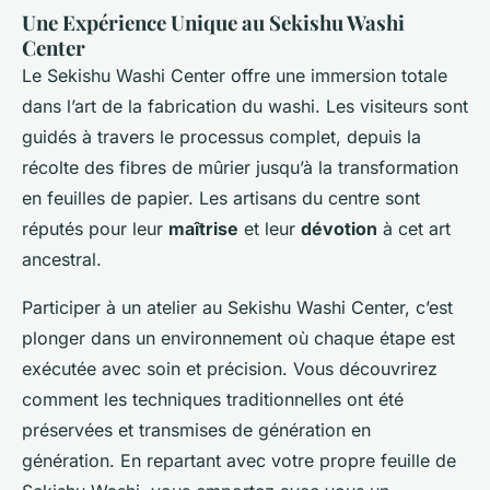
Une Expérience Unique au Sekishu Washi
Center
Le Sekishu Washi Center offre une immersion totale
dans l’art de la fabrication du washi. Les visiteurs sont
guidés à travers le processus complet, depuis la
récolte des fibres de mûrier jusqu’à la transformation
en feuilles de papier. Les artisans du centre sont
réputés pour leur
maîtrise
et leur
dévotion
à cet art
ancestral.
Participer à un atelier au Sekishu Washi Center, c’est
plonger dans un environnement où chaque étape est
exécutée avec soin et précision. Vous découvrirez
comment les techniques traditionnelles ont été
préservées et transmises de génération en
génération. En repartant avec votre propre feuille de