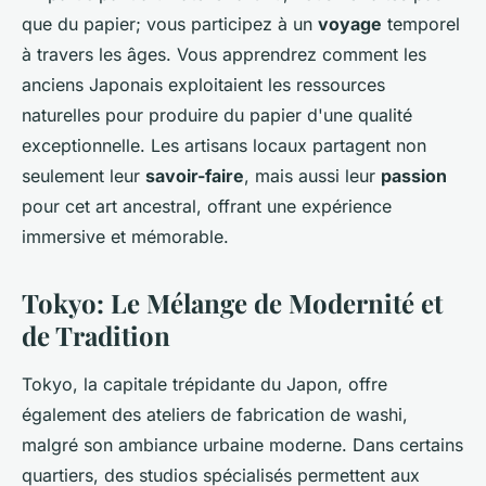
que du papier; vous participez à un
voyage
temporel
à travers les âges. Vous apprendrez comment les
anciens Japonais exploitaient les ressources
naturelles pour produire du papier d'une qualité
exceptionnelle. Les artisans locaux partagent non
seulement leur
savoir-faire
, mais aussi leur
passion
pour cet art ancestral, offrant une expérience
immersive et mémorable.
Tokyo: Le Mélange de Modernité et
de Tradition
Tokyo, la capitale trépidante du Japon, offre
également des ateliers de fabrication de washi,
malgré son ambiance urbaine moderne. Dans certains
quartiers, des studios spécialisés permettent aux