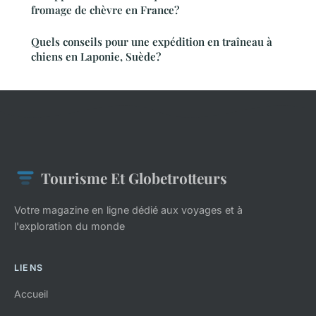
fromage de chèvre en France?
Quels conseils pour une expédition en traîneau à
chiens en Laponie, Suède?
Tourisme Et Globetrotteurs
Votre magazine en ligne dédié aux voyages et à
l'exploration du monde
LIENS
Accueil