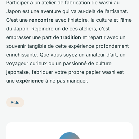
Participer à un atelier de fabrication de washi au
Japon est une aventure qui va au-delà de l’artisanat.
C’est une
rencontre
avec l’histoire, la culture et l’âme
du Japon. Rejoindre un de ces ateliers, c’est
embrasser une part de
tradition
et repartir avec un
souvenir tangible de cette expérience profondément
enrichissante. Que vous soyez un amateur d’art, un
voyageur curieux ou un passionné de culture
japonaise, fabriquer votre propre papier washi est
une
expérience
à ne pas manquer.
Actu