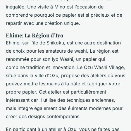
inégalée. Une visite à Mino est l’occasion de
comprendre pourquoi ce papier est si précieux et de
repartir avec une création unique.
Ehime: La Région d’Iyo
Ehime, sur l'île de Shikoku, est une autre destination
de choix pour les amateurs de washi. La région est
renommée pour son Iyo Washi, un papier qui
combine tradition et innovation. Le Ozu Washi Village,
situé dans la ville d'Ozu, propose des ateliers où vous
pouvez mettre les mains à la pâte et fabriquer votre
propre papier. Cet atelier est particulièrement
intéressant car il utilise des techniques anciennes,
mais intègre également des éléments modernes pour
créer des designs contemporains.
En participant à un atelier à Ozu, vous ne faites pas