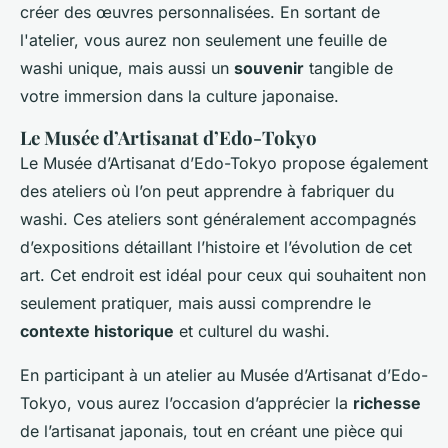
créer des œuvres personnalisées. En sortant de
l'atelier, vous aurez non seulement une feuille de
washi unique, mais aussi un
souvenir
tangible de
votre immersion dans la culture japonaise.
Le Musée d’Artisanat d’Edo-Tokyo
Le Musée d’Artisanat d’Edo-Tokyo propose également
des ateliers où l’on peut apprendre à fabriquer du
washi. Ces ateliers sont généralement accompagnés
d’expositions détaillant l’histoire et l’évolution de cet
art. Cet endroit est idéal pour ceux qui souhaitent non
seulement pratiquer, mais aussi comprendre le
contexte historique
et culturel du washi.
En participant à un atelier au Musée d’Artisanat d’Edo-
Tokyo, vous aurez l’occasion d’apprécier la
richesse
de l’artisanat japonais, tout en créant une pièce qui