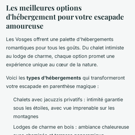
Les meilleures options
d'hébergement pour votre escapade
amoureuse
Les Vosges offrent une palette d'hébergements
romantiques pour tous les goûts. Du chalet intimiste
au lodge de charme, chaque option promet une
expérience unique au cœur de la nature.
Voici les
types d'hébergements
qui transformeront
votre escapade en parenthèse magique :
Chalets avec jacuzzis privatifs : intimité garantie
sous les étoiles, avec vue imprenable sur les
montagnes
Lodges de charme en bois : ambiance chaleureuse