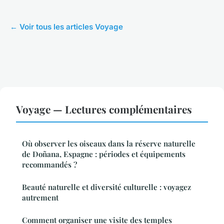
← Voir tous les articles Voyage
Voyage — Lectures complémentaires
Où observer les oiseaux dans la réserve naturelle
de Doñana, Espagne : périodes et équipements
recommandés ?
Beauté naturelle et diversité culturelle : voyagez
autrement
Comment organiser une visite des temples