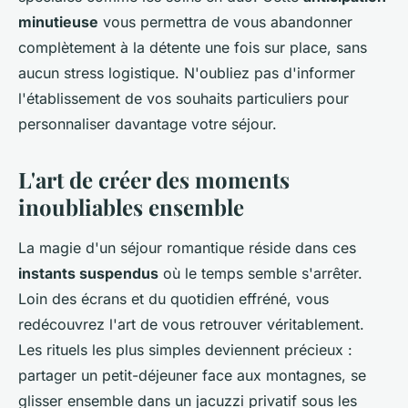
minutieuse
vous permettra de vous abandonner
complètement à la détente une fois sur place, sans
aucun stress logistique. N'oubliez pas d'informer
l'établissement de vos souhaits particuliers pour
personnaliser davantage votre séjour.
L'art de créer des moments
inoubliables ensemble
La magie d'un séjour romantique réside dans ces
instants suspendus
où le temps semble s'arrêter.
Loin des écrans et du quotidien effréné, vous
redécouvrez l'art de vous retrouver véritablement.
Les rituels les plus simples deviennent précieux :
partager un petit-déjeuner face aux montagnes, se
glisser ensemble dans un jacuzzi privatif sous les