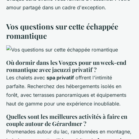
amour partagé dans un cadre d'exception.
Vos questions sur cette échappée
romantique
Où dormir dans les Vosges pour un week-end
romantique avec jacuzzi privatif ?
Les chalets avec
spa privatif
offrent l'intimité
parfaite. Recherchez des hébergements isolés en
forêt, avec terrasses panoramiques et équipements
haut de gamme pour une expérience inoubliable.
Quelles sont les meilleures activités à faire en
couple autour de Gérardmer ?
Promenades autour du lac, randonnées en montagne,