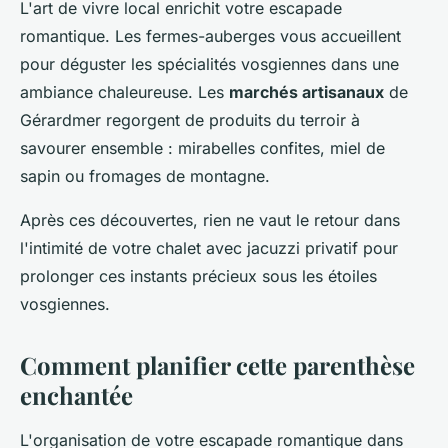
L'art de vivre local enrichit votre escapade
romantique. Les fermes-auberges vous accueillent
pour déguster les spécialités vosgiennes dans une
ambiance chaleureuse. Les
marchés artisanaux
de
Gérardmer regorgent de produits du terroir à
savourer ensemble : mirabelles confites, miel de
sapin ou fromages de montagne.
Après ces découvertes, rien ne vaut le retour dans
l'intimité de votre chalet avec jacuzzi privatif pour
prolonger ces instants précieux sous les étoiles
vosgiennes.
Comment planifier cette parenthèse
enchantée
L'organisation de votre escapade romantique dans