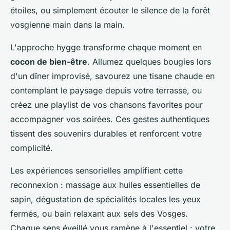
étoiles, ou simplement écouter le silence de la forêt
vosgienne main dans la main.
L'approche hygge transforme chaque moment en
cocon de bien-être
. Allumez quelques bougies lors
d'un dîner improvisé, savourez une tisane chaude en
contemplant le paysage depuis votre terrasse, ou
créez une playlist de vos chansons favorites pour
accompagner vos soirées. Ces gestes authentiques
tissent des souvenirs durables et renforcent votre
complicité.
Les expériences sensorielles amplifient cette
reconnexion : massage aux huiles essentielles de
sapin, dégustation de spécialités locales les yeux
fermés, ou bain relaxant aux sels des Vosges.
Chaque sens éveillé vous ramène à l'essentiel : votre