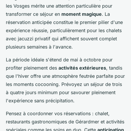
les Vosges mérite une attention particulière pour
transformer ce séjour en
moment magique
. La
réservation anticipée constitue le premier pilier d'une
expérience réussie, particulièrement pour les chalets
avec jacuzzi privatif qui affichent souvent complet
plusieurs semaines à l'avance.
La période idéale s'étend de mai à octobre pour
profiter pleinement des
activités extérieures
, tandis
que l'hiver offre une atmosphère feutrée parfaite pour
les moments cocooning. Prévoyez un séjour de trois
à quatre jours minimum pour savourer pleinement
l'expérience sans précipitation.
Pensez à coordonner vos réservations : chalet,
restaurants gastronomiques de Gérardmer et activités
spéciales comme les soins en duo. Cette
anticipation