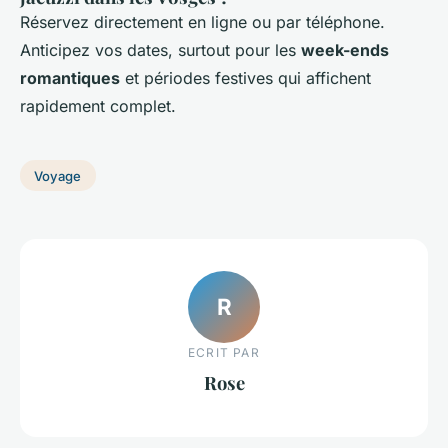
Réservez directement en ligne ou par téléphone.
Anticipez vos dates, surtout pour les
week-ends
romantiques
et périodes festives qui affichent
rapidement complet.
Voyage
R
ECRIT PAR
Rose