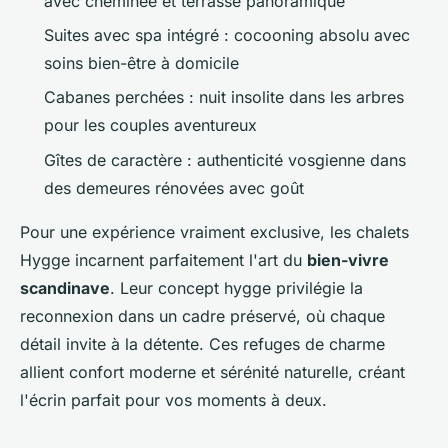
avec cheminée et terrasse panoramique
Suites avec spa intégré : cocooning absolu avec
soins bien-être à domicile
Cabanes perchées : nuit insolite dans les arbres
pour les couples aventureux
Gîtes de caractère : authenticité vosgienne dans
des demeures rénovées avec goût
Pour une expérience vraiment exclusive, les chalets
Hygge incarnent parfaitement l'art du
bien-vivre
scandinave
. Leur concept hygge privilégie la
reconnexion dans un cadre préservé, où chaque
détail invite à la détente. Ces refuges de charme
allient confort moderne et sérénité naturelle, créant
l'écrin parfait pour vos moments à deux.