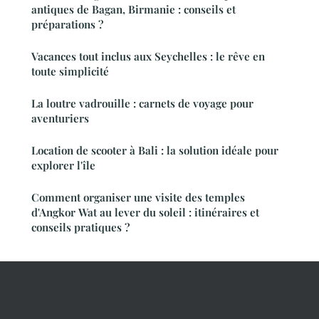
antiques de Bagan, Birmanie : conseils et
préparations ?
Vacances tout inclus aux Seychelles : le rêve en
toute simplicité
La loutre vadrouille : carnets de voyage pour
aventuriers
Location de scooter à Bali : la solution idéale pour
explorer l'île
Comment organiser une visite des temples
d'Angkor Wat au lever du soleil : itinéraires et
conseils pratiques ?