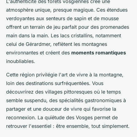
L'authenticité des forêts vosgiennes crée une
atmosphère unique, presque magique. Ces étendues
verdoyantes aux senteurs de sapin et de mousse
offrent un terrain de jeu parfait pour des promenades
main dans la main. Les lacs cristallins, notamment
celui de Gérardmer, reflètent les montagnes
environnantes et créent des
moments romantiques
inoubliables.
Cette région privilégie l'art de vivre à la montagne,
loin des destinations surfréquentées. Vous
découvrirez des villages pittoresques où le temps
semble suspendu, des spécialités gastronomiques à
partager et une douceur de vivre qui favorise la
reconnexion. La quiétude des Vosges permet de
retrouver l'essentiel : être ensemble, tout simplement.