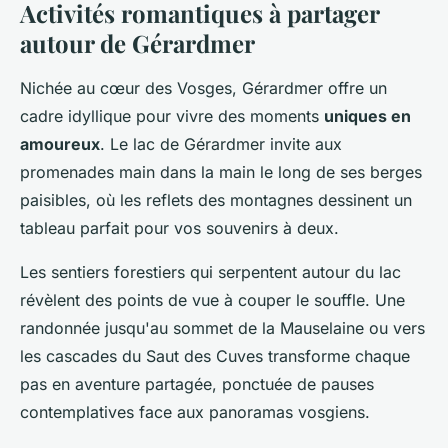
Activités romantiques à partager
autour de Gérardmer
Nichée au cœur des Vosges, Gérardmer offre un
cadre idyllique pour vivre des moments
uniques en
amoureux
. Le lac de Gérardmer invite aux
promenades main dans la main le long de ses berges
paisibles, où les reflets des montagnes dessinent un
tableau parfait pour vos souvenirs à deux.
Les sentiers forestiers qui serpentent autour du lac
révèlent des points de vue à couper le souffle. Une
randonnée jusqu'au sommet de la Mauselaine ou vers
les cascades du Saut des Cuves transforme chaque
pas en aventure partagée, ponctuée de pauses
contemplatives face aux panoramas vosgiens.