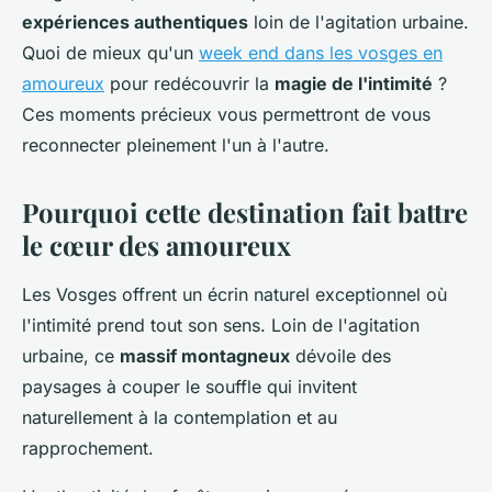
expériences authentiques
loin de l'agitation urbaine.
Quoi de mieux qu'un
week end dans les vosges en
amoureux
pour redécouvrir la
magie de l'intimité
?
Ces moments précieux vous permettront de vous
reconnecter pleinement l'un à l'autre.
Pourquoi cette destination fait battre
le cœur des amoureux
Les Vosges offrent un écrin naturel exceptionnel où
l'intimité prend tout son sens. Loin de l'agitation
urbaine, ce
massif montagneux
dévoile des
paysages à couper le souffle qui invitent
naturellement à la contemplation et au
rapprochement.