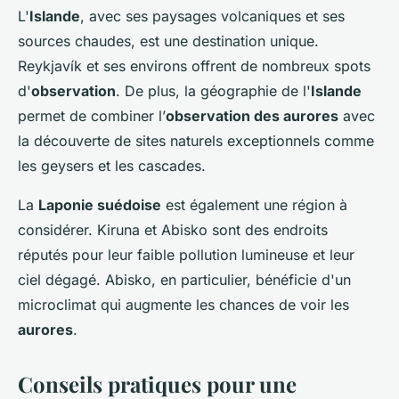
L'
Islande
, avec ses paysages volcaniques et ses
sources chaudes, est une destination unique.
Reykjavík et ses environs offrent de nombreux spots
d'
observation
. De plus, la géographie de l'
Islande
permet de combiner l’
observation des aurores
avec
la découverte de sites naturels exceptionnels comme
les geysers et les cascades.
La
Laponie suédoise
est également une région à
considérer. Kiruna et Abisko sont des endroits
réputés pour leur faible pollution lumineuse et leur
ciel dégagé. Abisko, en particulier, bénéficie d'un
microclimat qui augmente les chances de voir les
aurores
.
Conseils pratiques pour une