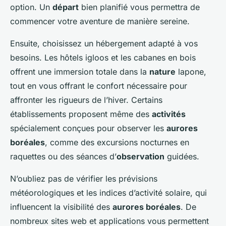
option. Un
départ
bien planifié vous permettra de
commencer votre aventure de manière sereine.
Ensuite, choisissez un hébergement adapté à vos
besoins. Les hôtels igloos et les cabanes en bois
offrent une immersion totale dans la
nature
lapone,
tout en vous offrant le confort nécessaire pour
affronter les rigueurs de l’hiver. Certains
établissements proposent même des
activités
spécialement conçues pour observer les
aurores
boréales
, comme des excursions nocturnes en
raquettes ou des séances d’
observation
guidées.
N’oubliez pas de vérifier les prévisions
météorologiques et les indices d’activité solaire, qui
influencent la visibilité des
aurores boréales
. De
nombreux sites web et applications vous permettent