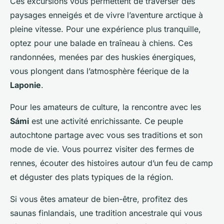
Ces excursions vous permettent de traverser des
paysages enneigés et de vivre l’aventure arctique à
pleine vitesse. Pour une expérience plus tranquille,
optez pour une balade en traîneau à chiens. Ces
randonnées, menées par des huskies énergiques,
vous plongent dans l’atmosphère féerique de la
Laponie
.
Pour les amateurs de culture, la rencontre avec les
Sámi
est une activité enrichissante. Ce peuple
autochtone partage avec vous ses traditions et son
mode de vie. Vous pourrez visiter des fermes de
rennes, écouter des histoires autour d’un feu de camp
et déguster des plats typiques de la région.
Si vous êtes amateur de bien-être, profitez des
saunas finlandais, une tradition ancestrale qui vous