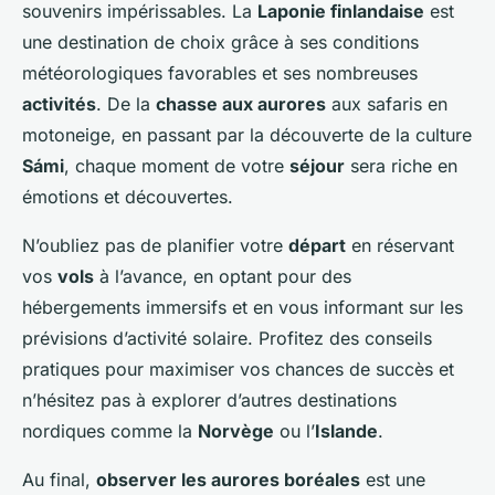
souvenirs impérissables. La
Laponie finlandaise
est
une destination de choix grâce à ses conditions
météorologiques favorables et ses nombreuses
activités
. De la
chasse aux aurores
aux safaris en
motoneige, en passant par la découverte de la culture
Sámi
, chaque moment de votre
séjour
sera riche en
émotions et découvertes.
N’oubliez pas de planifier votre
départ
en réservant
vos
vols
à l’avance, en optant pour des
hébergements immersifs et en vous informant sur les
prévisions d’activité solaire. Profitez des conseils
pratiques pour maximiser vos chances de succès et
n’hésitez pas à explorer d’autres destinations
nordiques comme la
Norvège
ou l’
Islande
.
Au final,
observer les aurores boréales
est une