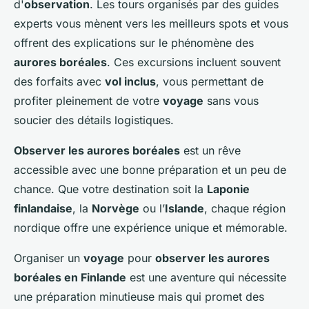
d'
observation
. Les tours organisés par des guides
experts vous mènent vers les meilleurs spots et vous
offrent des explications sur le phénomène des
aurores boréales
. Ces excursions incluent souvent
des forfaits avec
vol inclus
, vous permettant de
profiter pleinement de votre
voyage
sans vous
soucier des détails logistiques.
Observer les aurores boréales
est un rêve
accessible avec une bonne préparation et un peu de
chance. Que votre destination soit la
Laponie
finlandaise
, la
Norvège
ou l’
Islande
, chaque région
nordique offre une expérience unique et mémorable.
Organiser un
voyage
pour
observer les aurores
boréales en Finlande
est une aventure qui nécessite
une préparation minutieuse mais qui promet des