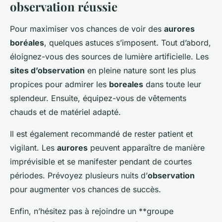
observation réussie
Pour maximiser vos chances de voir des
aurores
boréales
, quelques astuces s’imposent. Tout d’abord,
éloignez-vous des sources de lumière artificielle. Les
sites d’observation
en pleine nature sont les plus
propices pour admirer les
boreales
dans toute leur
splendeur. Ensuite, équipez-vous de vêtements
chauds et de matériel adapté.
Il est également recommandé de rester patient et
vigilant. Les
aurores
peuvent apparaître de manière
imprévisible et se manifester pendant de courtes
périodes. Prévoyez plusieurs nuits d’
observation
pour augmenter vos chances de succès.
Enfin, n’hésitez pas à rejoindre un **groupe