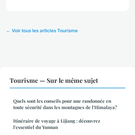
← Voir tous les articles Tourisme
Tourisme — Sur le même sujet
Quels sont les conseils pour une randonnée en
toute sécurité dans les montagnes de l'Himalaya?
Itinéraire de voyage à Lijiang : découvrez
l'essentiel du Yunnan