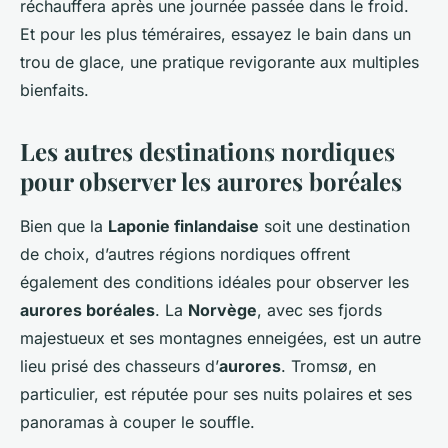
réchauffera après une journée passée dans le froid.
Et pour les plus téméraires, essayez le bain dans un
trou de glace, une pratique revigorante aux multiples
bienfaits.
Les autres destinations nordiques
pour observer les aurores boréales
Bien que la
Laponie finlandaise
soit une destination
de choix, d’autres régions nordiques offrent
également des conditions idéales pour observer les
aurores boréales
. La
Norvège
, avec ses fjords
majestueux et ses montagnes enneigées, est un autre
lieu prisé des chasseurs d’
aurores
. Tromsø, en
particulier, est réputée pour ses nuits polaires et ses
panoramas à couper le souffle.