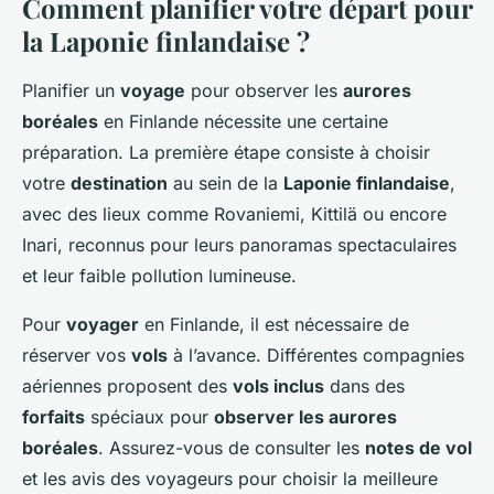
Comment planifier votre départ pour
la Laponie finlandaise ?
Planifier un
voyage
pour observer les
aurores
boréales
en Finlande nécessite une certaine
préparation. La première étape consiste à choisir
votre
destination
au sein de la
Laponie finlandaise
,
avec des lieux comme Rovaniemi, Kittilä ou encore
Inari, reconnus pour leurs panoramas spectaculaires
et leur faible pollution lumineuse.
Pour
voyager
en Finlande, il est nécessaire de
réserver vos
vols
à l’avance. Différentes compagnies
aériennes proposent des
vols inclus
dans des
forfaits
spéciaux pour
observer les aurores
boréales
. Assurez-vous de consulter les
notes de vol
et les avis des voyageurs pour choisir la meilleure