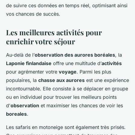
de suivre ces données en temps réel, optimisant ainsi
vos chances de succès.
Les meilleures activités pour
enrichir votre séjour
Au-delà de l’
observation des aurores boréales
, la
Laponie finlandaise
offre une multitude d’
activités
pour agrémenter votre
voyage
. Parmi les plus
populaires, la
chasse aux aurores
est une expérience
incontournable. Elle consiste à se déplacer en groupe
ou en individuel pour trouver les meilleurs points
d'
observation
et maximiser les chances de voir les
boreales
.
Les safaris en motoneige sont également très prisés.