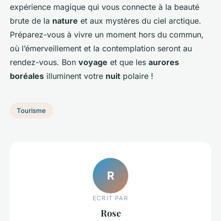
expérience magique qui vous connecte à la beauté
brute de la
nature
et aux mystères du ciel arctique.
Préparez-vous à vivre un moment hors du commun,
où l’émerveillement et la contemplation seront au
rendez-vous. Bon
voyage
et que les
aurores
boréales
illuminent votre
nuit
polaire !
Tourisme
R
ECRIT PAR
Rose